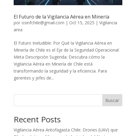
El Futuro de la Vigilancia Aérea en Minería
por
osinfchile@gmail.com
|
Oct 15, 2025
|
Vigilancia
area
El Futuro Ineludible: Por Qué la Vigilancia Aérea en
Minería de Chile es el Eje de la Seguridad Operacional
Meta Descripción Sugerida: Descubra cómo la
Vigilancia Aérea en Minería de Chile está
transformando la seguridad y la eficiencia. Para
gerentes y jefes de...
Buscar
Recent Posts
Vigilancia Aérea Antofagasta Chile: Drones (UAV) que