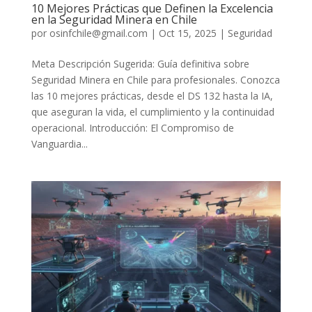
10 Mejores Prácticas que Definen la Excelencia
en la Seguridad Minera en Chile
por
osinfchile@gmail.com
|
Oct 15, 2025
|
Seguridad
Meta Descripción Sugerida: Guía definitiva sobre
Seguridad Minera en Chile para profesionales. Conozca
las 10 mejores prácticas, desde el DS 132 hasta la IA,
que aseguran la vida, el cumplimiento y la continuidad
operacional. Introducción: El Compromiso de
Vanguardia...