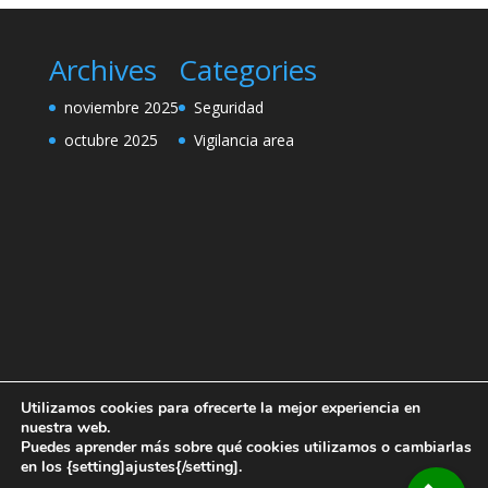
Archives
Categories
noviembre 2025
Seguridad
octubre 2025
Vigilancia area
Utilizamos cookies para ofrecerte la mejor experiencia en
nuestra web.
Puedes aprender más sobre qué cookies utilizamos o cambiarlas
en los {setting]ajustes{/setting].